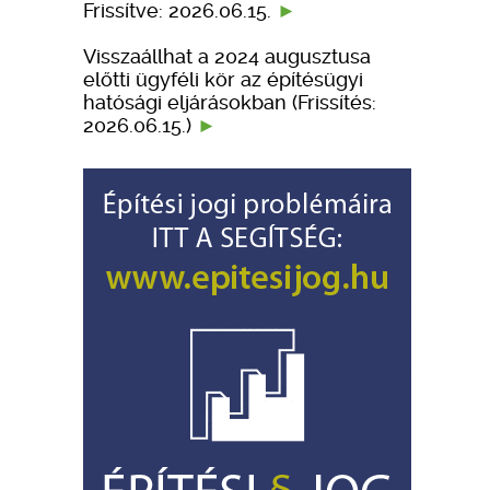
Frissítve: 2026.06.15.
Visszaállhat a 2024 augusztusa
előtti ügyféli kör az építésügyi
hatósági eljárásokban (Frissítés:
2026.06.15.)