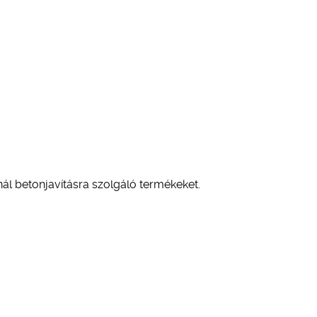
nál betonjavításra szolgáló termékeket.