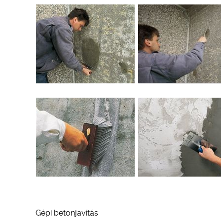
Gépi betonjavítás