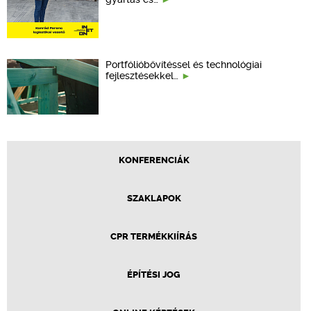
Portfólióbővítéssel és technológiai
fejlesztésekkel…
KONFERENCIÁK
SZAKLAPOK
CPR TERMÉKKIÍRÁS
ÉPÍTÉSI JOG