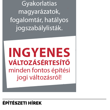
ÉPÍTÉSZETI HÍREK