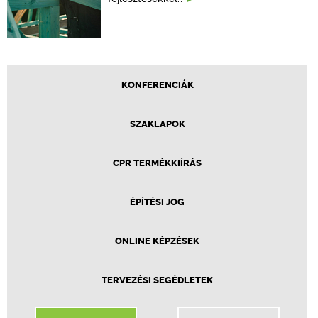
KONFERENCIÁK
SZAKLAPOK
CPR TERMÉKKIÍRÁS
ÉPÍTÉSI JOG
ONLINE KÉPZÉSEK
TERVEZÉSI SEGÉDLETEK