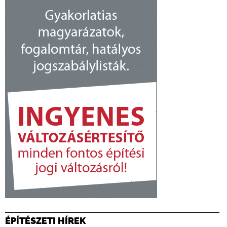
ÉPÍTÉSZETI HÍREK