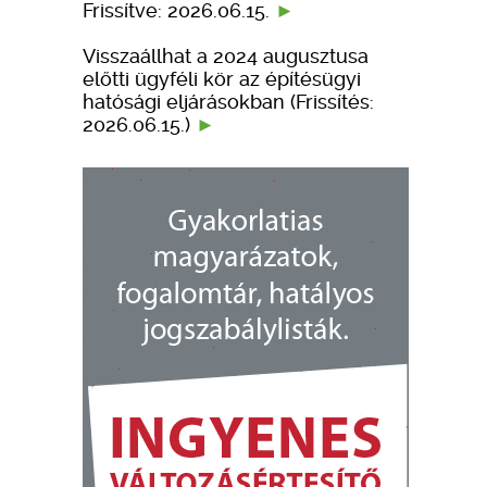
Frissítve: 2026.06.15.
Visszaállhat a 2024 augusztusa
előtti ügyféli kör az építésügyi
hatósági eljárásokban (Frissítés:
2026.06.15.)