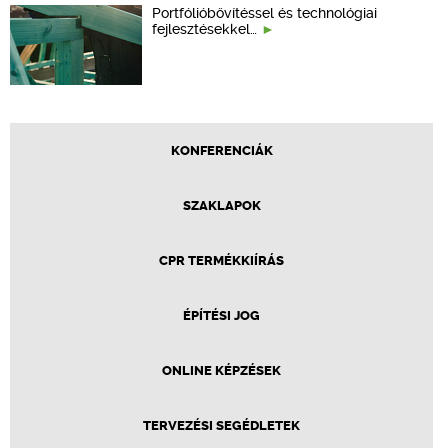
Portfólióbővítéssel és technológiai
fejlesztésekkel…
KONFERENCIÁK
SZAKLAPOK
CPR TERMÉKKIÍRÁS
ÉPÍTÉSI JOG
ONLINE KÉPZÉSEK
TERVEZÉSI SEGÉDLETEK