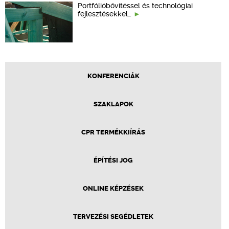
Portfólióbővítéssel és technológiai
fejlesztésekkel…
KONFERENCIÁK
SZAKLAPOK
CPR TERMÉKKIÍRÁS
ÉPÍTÉSI JOG
ONLINE KÉPZÉSEK
TERVEZÉSI SEGÉDLETEK