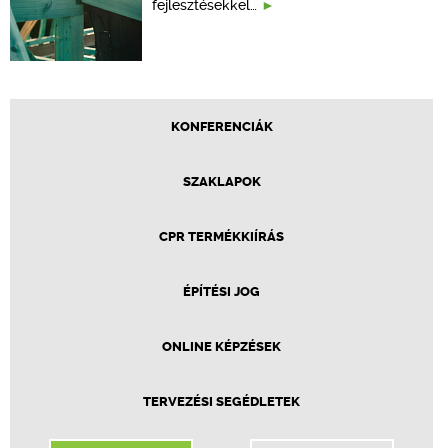
fejlesztésekkel…
KONFERENCIÁK
SZAKLAPOK
CPR TERMÉKKIÍRÁS
ÉPÍTÉSI JOG
ONLINE KÉPZÉSEK
TERVEZÉSI SEGÉDLETEK