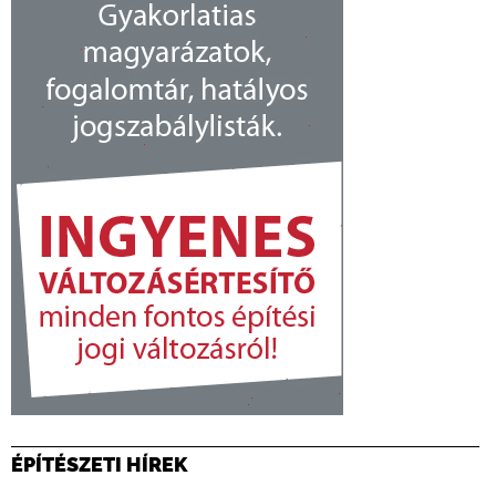
ÉPÍTÉSZETI HÍREK