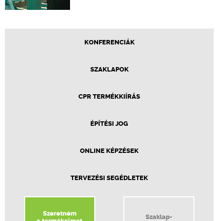
KONFERENCIÁK
SZAKLAPOK
CPR TERMÉKKIÍRÁS
ÉPÍTÉSI JOG
ONLINE KÉPZÉSEK
TERVEZÉSI SEGÉDLETEK
Szeretném
Szaklap-
a termékeimet