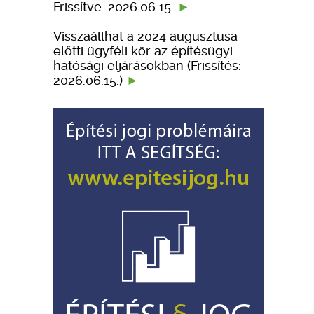
Frissítve: 2026.06.15.
Visszaállhat a 2024 augusztusa
előtti ügyféli kör az építésügyi
hatósági eljárásokban (Frissítés:
2026.06.15.)