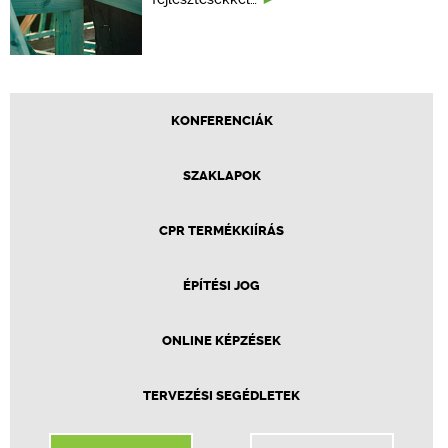
KONFERENCIÁK
SZAKLAPOK
CPR TERMÉKKIÍRÁS
ÉPÍTÉSI JOG
ONLINE KÉPZÉSEK
TERVEZÉSI SEGÉDLETEK