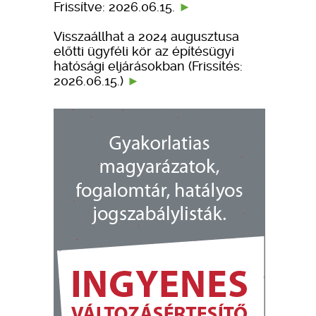
Frissítve: 2026.06.15.
Visszaállhat a 2024 augusztusa
előtti ügyféli kör az építésügyi
hatósági eljárásokban (Frissítés:
2026.06.15.)