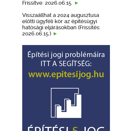
Frissítve: 2026.06.15.
Visszaállhat a 2024 augusztusa
előtti ügyféli kör az építésügyi
hatósági eljárásokban (Frissítés:
2026.06.15.)