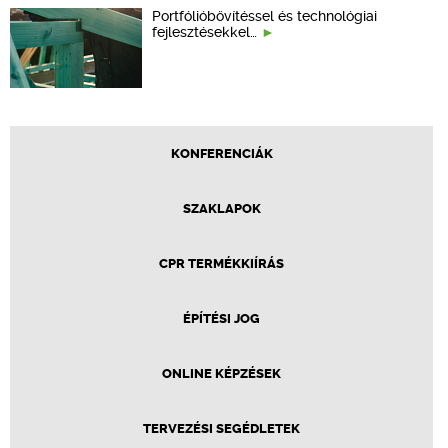
Portfólióbővítéssel és technológiai
fejlesztésekkel…
KONFERENCIÁK
SZAKLAPOK
CPR TERMÉKKIÍRÁS
ÉPÍTÉSI JOG
ONLINE KÉPZÉSEK
TERVEZÉSI SEGÉDLETEK