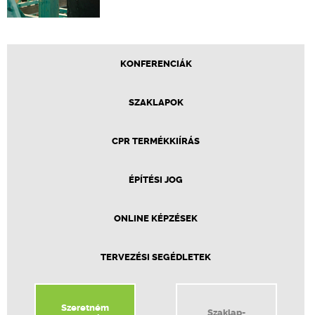
KONFERENCIÁK
SZAKLAPOK
CPR TERMÉKKIÍRÁS
ÉPÍTÉSI JOG
ONLINE KÉPZÉSEK
TERVEZÉSI SEGÉDLETEK
Szeretném
Szaklap-