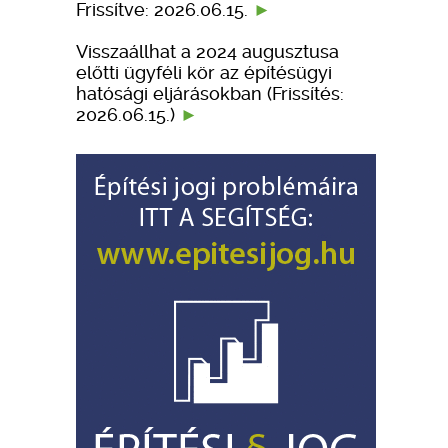
Frissítve: 2026.06.15.
Visszaállhat a 2024 augusztusa
előtti ügyféli kör az építésügyi
hatósági eljárásokban (Frissítés:
2026.06.15.)