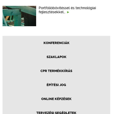
Portfólióbővítéssel és technológiai
fejlesztésekkel…
KONFERENCIÁK
SZAKLAPOK
CPR TERMÉKKIÍRÁS
ÉPÍTÉSI JOG
ONLINE KÉPZÉSEK
TERVEZÉSI SEGÉDLETEK