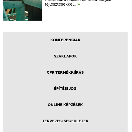
fejlesztésekkel…
KONFERENCIÁK
SZAKLAPOK
CPR TERMÉKKIÍRÁS
ÉPÍTÉSI JOG
ONLINE KÉPZÉSEK
TERVEZÉSI SEGÉDLETEK