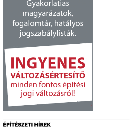
ÉPÍTÉSZETI HÍREK