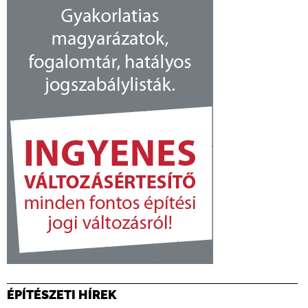
ÉPÍTÉSZETI HÍREK