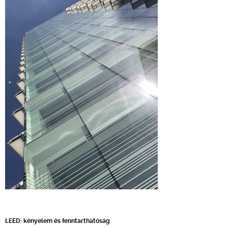
LEED: kényelem és fenntarthatóság