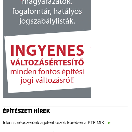
ÉPÍTÉSZETI HÍREK
Idén is népszerűek a jelentkezők körében a PTE MIK…