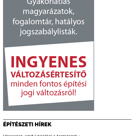
ÉPÍTÉSZETI HÍREK