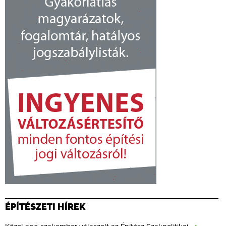
ÉPÍTÉSZETI HÍREK