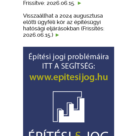
Frissítve: 2026.06.15.
Visszaállhat a 2024 augusztusa
előtti ügyféli kör az építésügyi
hatósági eljárásokban (Frissítés:
2026.06.15.)