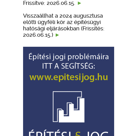
Frissítve: 2026.06.15.
Visszaállhat a 2024 augusztusa
előtti ügyféli kör az építésügyi
hatósági eljárásokban (Frissítés:
2026.06.15.)