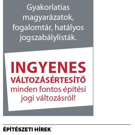
ÉPÍTÉSZETI HÍREK