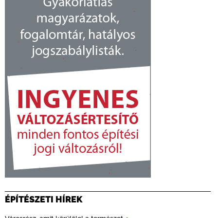
ÉPÍTÉSZETI HÍREK