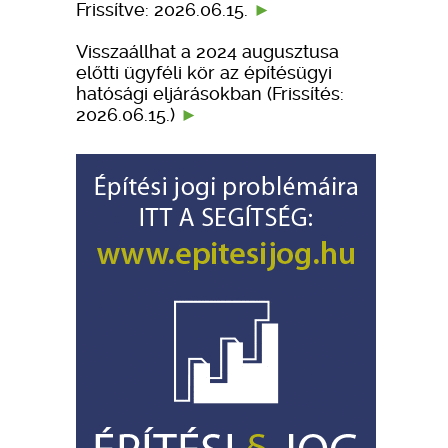
Frissítve: 2026.06.15.
Visszaállhat a 2024 augusztusa
előtti ügyféli kör az építésügyi
hatósági eljárásokban (Frissítés:
2026.06.15.)