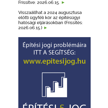
Frissítve: 2026.06.15.
Visszaállhat a 2024 augusztusa
előtti ügyféli kör az építésügyi
hatósági eljárásokban (Frissítés:
2026.06.15.)