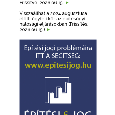
Frissítve: 2026.06.15.
Visszaállhat a 2024 augusztusa
előtti ügyféli kör az építésügyi
hatósági eljárásokban (Frissítés:
2026.06.15.)