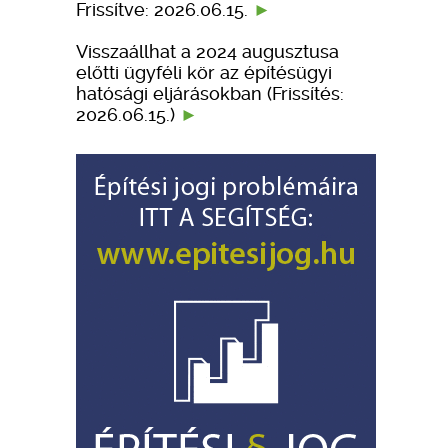
Frissítve: 2026.06.15.
Visszaállhat a 2024 augusztusa
előtti ügyféli kör az építésügyi
hatósági eljárásokban (Frissítés:
2026.06.15.)