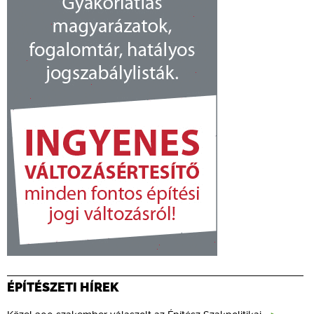
ÉPÍTÉSZETI HÍREK