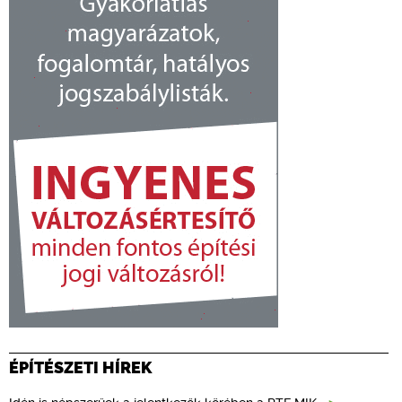
ÉPÍTÉSZETI HÍREK