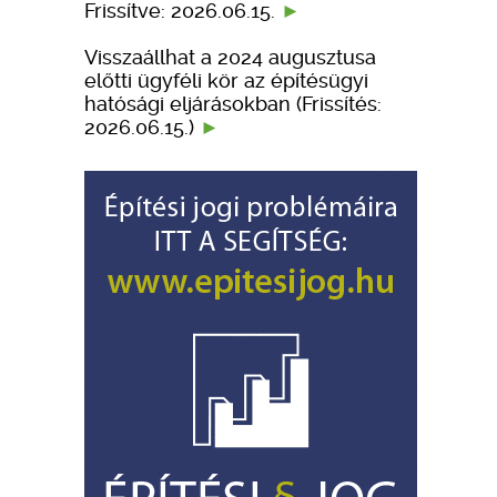
Frissítve: 2026.06.15.
Visszaállhat a 2024 augusztusa
előtti ügyféli kör az építésügyi
hatósági eljárásokban (Frissítés:
2026.06.15.)