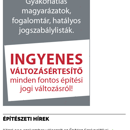
ÉPÍTÉSZETI HÍREK