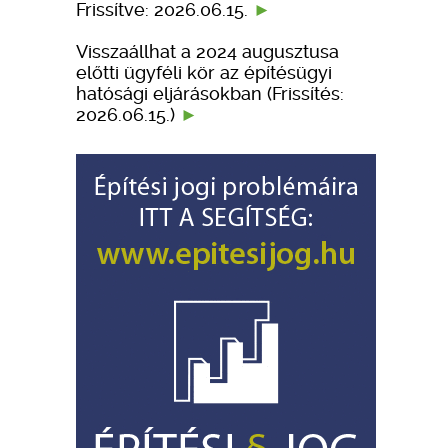
Frissítve: 2026.06.15.
Visszaállhat a 2024 augusztusa
előtti ügyféli kör az építésügyi
hatósági eljárásokban (Frissítés:
2026.06.15.)