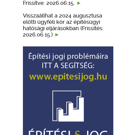
Frissítve: 2026.06.15.
Visszaállhat a 2024 augusztusa
előtti ügyféli kör az építésügyi
hatósági eljárásokban (Frissítés:
2026.06.15.)