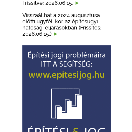
Frissítve: 2026.06.15.
Visszaállhat a 2024 augusztusa
előtti ügyféli kör az építésügyi
hatósági eljárásokban (Frissítés:
2026.06.15.)