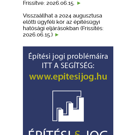
Frissítve: 2026.06.15.
Visszaállhat a 2024 augusztusa
előtti ügyféli kör az építésügyi
hatósági eljárásokban (Frissítés:
2026.06.15.)