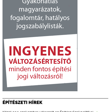
ÉPÍTÉSZETI HÍREK