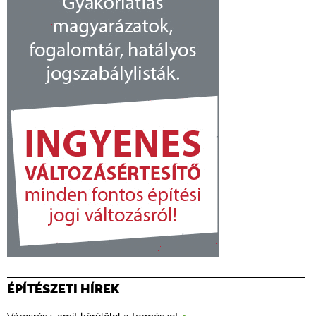
ÉPÍTÉSZETI HÍREK