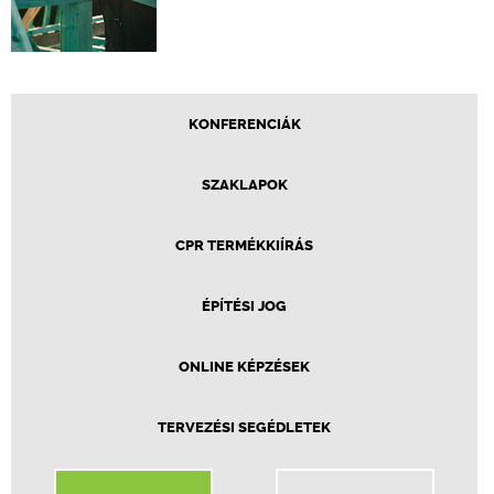
KONFERENCIÁK
SZAKLAPOK
CPR TERMÉKKIÍRÁS
ÉPÍTÉSI JOG
ONLINE KÉPZÉSEK
TERVEZÉSI SEGÉDLETEK