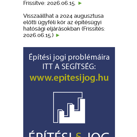
Frissítve: 2026.06.15.
Visszaállhat a 2024 augusztusa
előtti ügyféli kör az építésügyi
hatósági eljárásokban (Frissítés:
2026.06.15.)