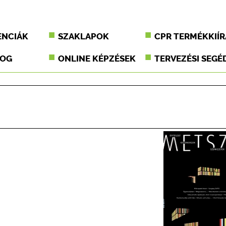
ENCIÁK
SZAKLAPOK
CPR TERMÉKKIÍR
JOG
ONLINE KÉPZÉSEK
TERVEZÉSI SEGÉ