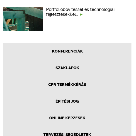
Portfólióbővítéssel és technológiai
fejlesztésekkel…
KONFERENCIÁK
SZAKLAPOK
CPR TERMÉKKIÍRÁS
ÉPÍTÉSI JOG
ONLINE KÉPZÉSEK
TERVEZÉSI SEGÉDLETEK