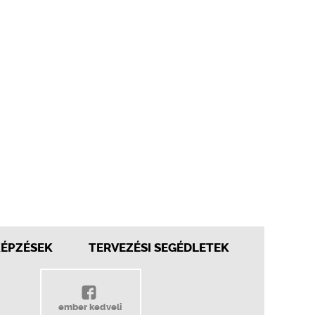
KÉPZÉSEK
TERVEZÉSI SEGÉDLETEK
ember kedveli