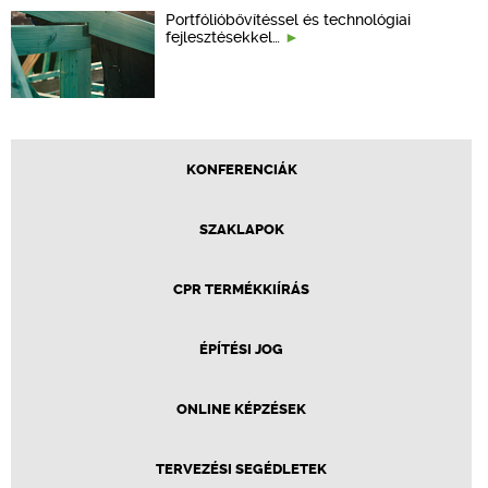
Portfólióbővítéssel és technológiai
fejlesztésekkel…
KONFERENCIÁK
SZAKLAPOK
CPR TERMÉKKIÍRÁS
ÉPÍTÉSI JOG
ONLINE KÉPZÉSEK
TERVEZÉSI SEGÉDLETEK